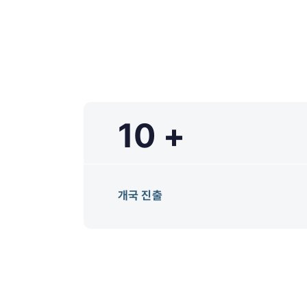
10 +
개국 진출