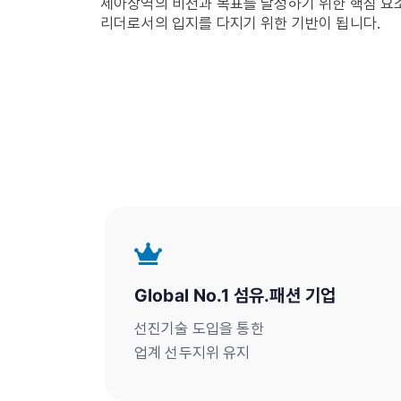
세아상역의 비전과 목표를 달성하기 위한 핵심 요소
리더로서의 입지를 다지기 위한 기반이 됩니다.
Global No.1 섬유.패션 기업
선진기술 도입을 통한
업계 선두지위 유지