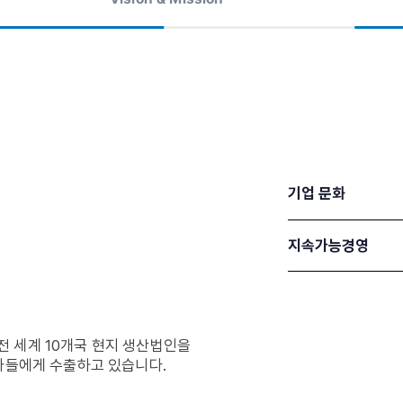
기업 문화
지속가능경영
전 세계 10개국 현지 생산법인을
객사들에게 수출하고 있습니다.