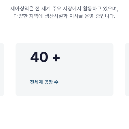
세아상역은 전 세계 주요 시장에서 활동하고 있으며,
다양한 지역에 생산시설과 지사를 운영 중입니다.
40 +
전세계 공장 수