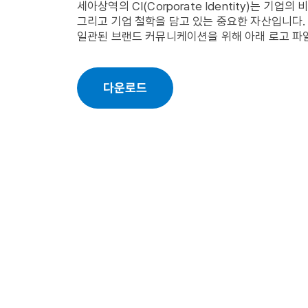
세아상역의 CI(Corporate Identity)는 기업의
그리고 기업 철학을 담고 있는 중요한 자산입니다.
일관된 브랜드 커뮤니케이션을 위해 아래 로고 파
다운로드