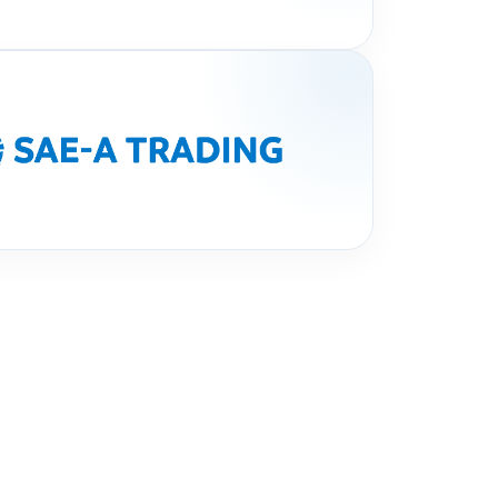
SAE-A