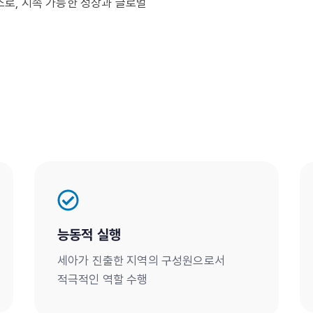
로, 지속 가능한 성장과 글로벌
능동적 실행
세아가 진출한 지역의 구성원으로서
적극적인 역할 수행​