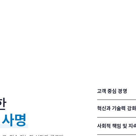
고객 중심 경영
한
혁신과 기술력 강
 사명
사회적 책임 및 지