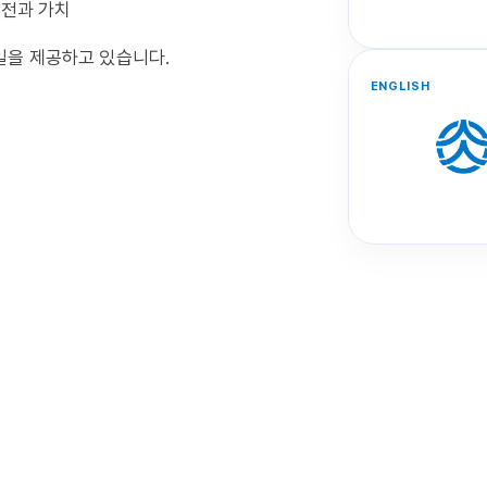
 비전과 가치
일을 제공하고 있습니다.
ENGLISH
WEAR SAE-A, SHARE 
We Create the Future