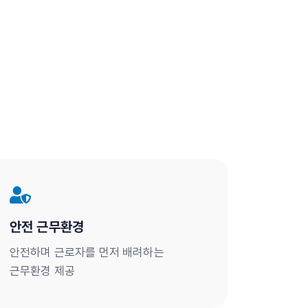
안전 근무환경
안전하며 근로자를 먼저 배려하는
근무환경 제공