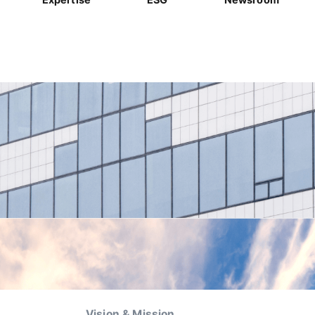
Vision & Mission