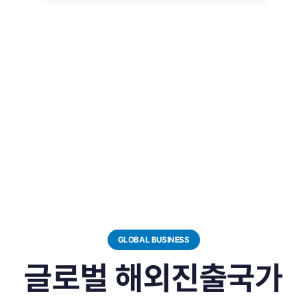
GLOBAL BUSINESS
글로벌 해외진출국가