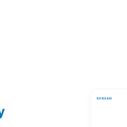
KOREAN
y