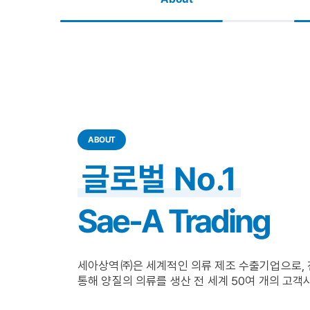
ABOUT
글로벌 No.1
Sae-A Trading
세아상역㈜은 세계적인 의류 제조 수출기업으로, 
통해 양질의 의류를 생산 전 세계 50여 개의 고